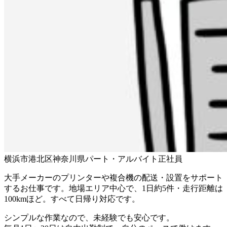
横浜市港北区
神奈川県
パート・アルバイト
正社員
大手メーカーのプリンターや複合機の配送・設置をサポート
するお仕事です。地場エリア中心で、1日約5件・走行距離は
100kmほど。すべて日帰り対応です。
シンプルな作業なので、未経験でも安心です。