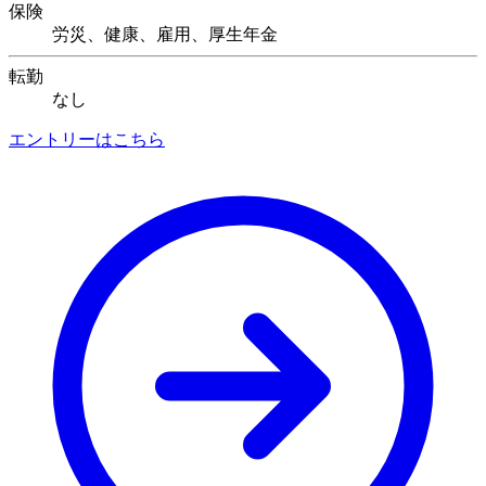
保険
労災、健康、雇用、厚生年金
転勤
なし
エントリーはこちら