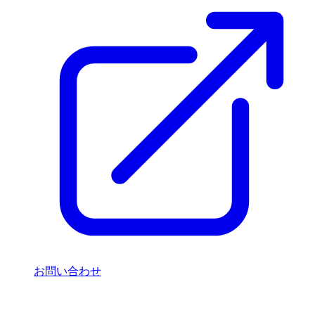
お問い合わせ