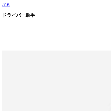
戻る
ドライバー助手