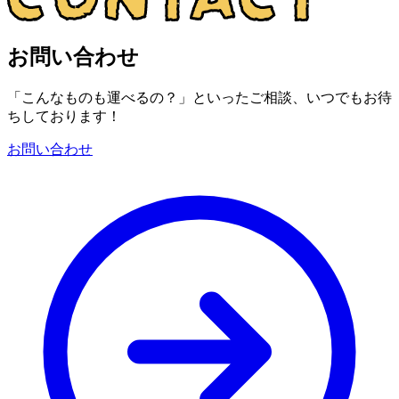
お問い合わせ
「こんなものも運べるの？」といったご相談、いつでもお待
ちしております！
お問い合わせ