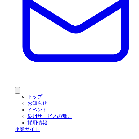
トップ
お知らせ
イベント
泉州サービスの魅力
採用情報
企業サイト