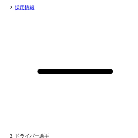
採用情報
ドライバー助手