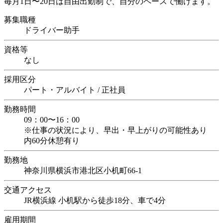
毎月1日〜20日は自由出勤制で、自分のペースで働けます。
募集職種
ドライバー助手
資格等
なし
採用区分
パート・アルバイト / 正社員
勤務時間
09：00〜16：00
※仕事の状況により、早出・早上がりの可能性あり
内60分休憩有り
勤務地
神奈川県横浜市港北区小机町66-1
交通アクセス
JR横浜線 小机駅から徒歩18分、車で4分
雇用期間