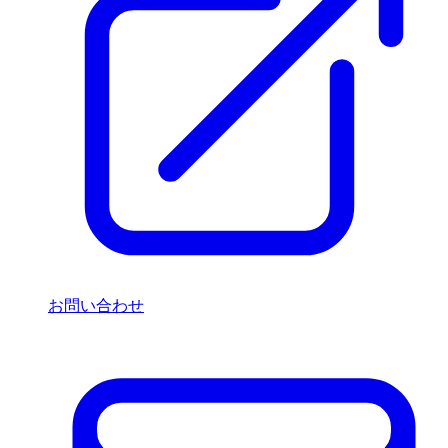
お問い合わせ