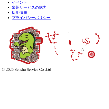
イベント
泉州サービスの魅力
採用情報
プライバシーポリシー
© 2026 Senshu Service Co .Ltd