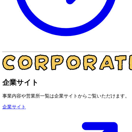
企業サイト
事業内容や営業所一覧は企業サイトからご覧いただけます。
企業サイト