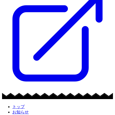
トップ
お知らせ