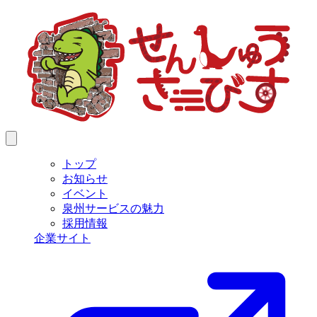
トップ
お知らせ
イベント
泉州サービスの魅力
採用情報
企業サイト