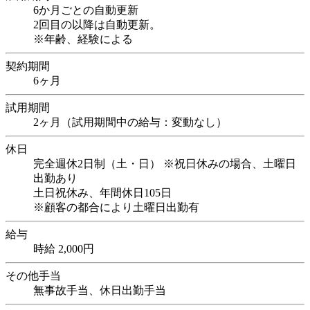
6か月ごとの自動更新
2回目の以降は自動更新。
※年齢、経験による
契約期間
6ヶ月
試用期間
2ヶ月（試用期間中の給与：変動なし）
休日
完全週休2日制（土・日） ※祝日休みの場合、土曜日
出勤あり
土日祝休み、年間休日105日
※顧客の都合により土曜日出勤有
給与
時給 2,000円
その他手当
無事故手当、休日出勤手当